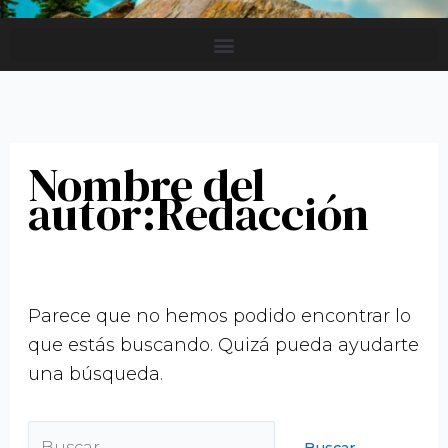
Nombre del
autor:Redacción
Parece que no hemos podido encontrar lo
que estás buscando. Quizá pueda ayudarte
una búsqueda.