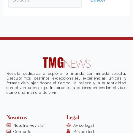
Revista dedicada a explorar el mundo con mirada selecta.
Descubrimos destinos excepcionales, experiencias únicas y
formas de viajar donde el tiempo, la belleza y la autenticidad
son el verdadero lujo. Inspiramos a quienes entienden el viaje
como una manera de vivir.
Nosotros
Legal
Nuestra Revista
Aviso legal
Contacto
Privacidad