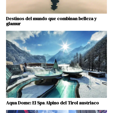
Destinos del mundo que combinan belleza y
glamur
Aqua Dome: El Spa Alpino del Tirol austriaco