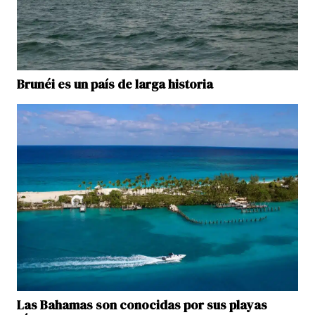
Brunéi es un país de larga historia
Las Bahamas son conocidas por sus playas