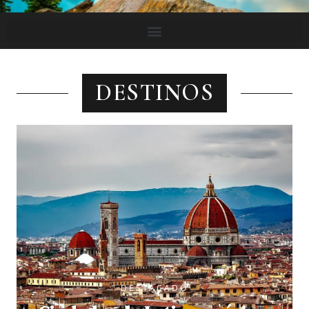
DESTINOS
DESTACADO