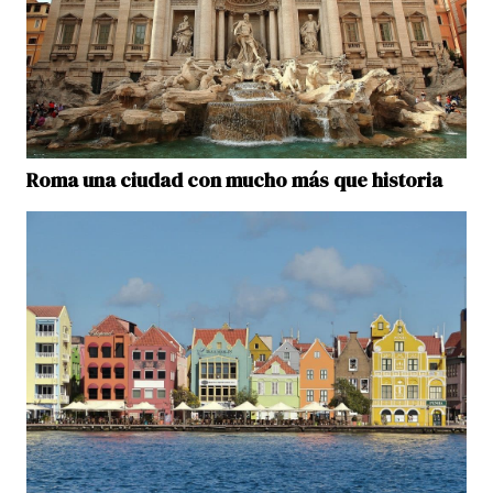
Roma una ciudad con mucho más que historia