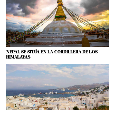
NEPAL SE SITÚA EN LA CORDILLERA DE LOS
HIMALAYAS