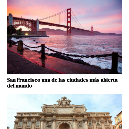
San Francisco una de las ciudades más abierta
del mundo