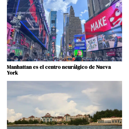
Manhattan es el centro neurálgico de Nueva
York