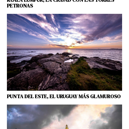
PETRONAS
PUNTA DEL ESTE, EL URUGUAY MÁS GLAMUROSO