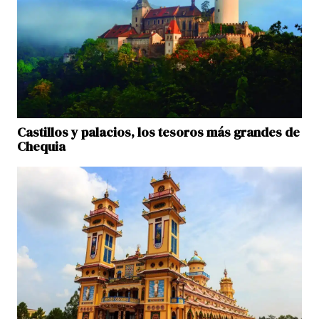
Castillos y palacios, los tesoros más grandes de
Chequia