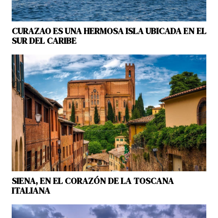
CURAZAO ES UNA HERMOSA ISLA UBICADA EN EL
SUR DEL CARIBE
SIENA, EN EL CORAZÓN DE LA TOSCANA
ITALIANA