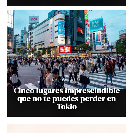
DESTACADO
Cinco lugares imprescindible
que no te puedes perder en
Tokio