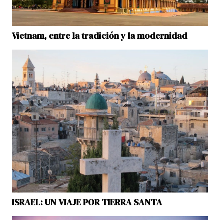
Vietnam, entre la tradición y la modernidad
ISRAEL: UN VIAJE POR TIERRA SANTA