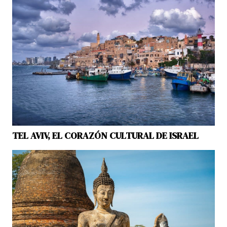
TEL AVIV, EL CORAZÓN CULTURAL DE ISRAEL