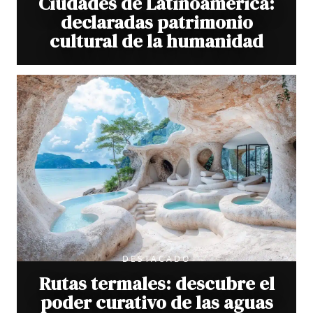
Ciudades de Latinoamérica:
declaradas patrimonio
cultural de la humanidad
DESTACADO
Rutas termales: descubre el
poder curativo de las aguas