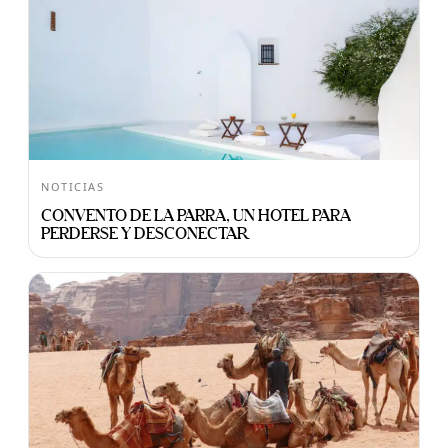
NOTICIAS
CONVENTO DE LA PARRA, UN HOTEL PARA
PERDERSE Y DESCONECTAR