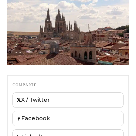
COMPARTE
X / Twitter
Facebook