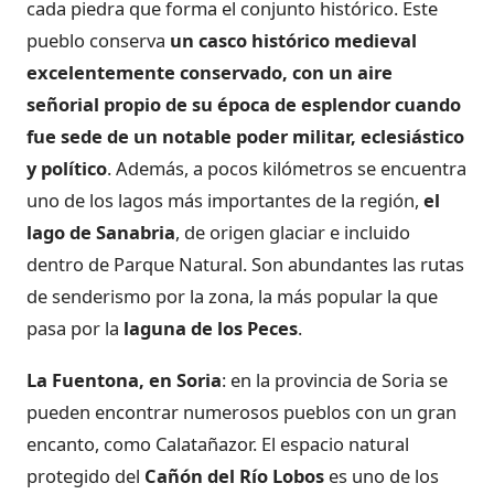
cada piedra que forma el conjunto histórico. Este
pueblo conserva
un casco histórico medieval
excelentemente conservado, con un aire
señorial propio de su época de esplendor cuando
fue sede de un notable poder militar, eclesiástico
y político
. Además, a pocos kilómetros se encuentra
uno de los lagos más importantes de la región,
el
lago de Sanabria
, de origen glaciar e incluido
dentro de Parque Natural. Son abundantes las rutas
de senderismo por la zona, la más popular la que
pasa por la
laguna de los Peces
.
La Fuentona, en Soria
: en la provincia de Soria se
pueden encontrar numerosos pueblos con un gran
encanto, como Calatañazor. El espacio natural
protegido del
Cañón del Río Lobos
es uno de los