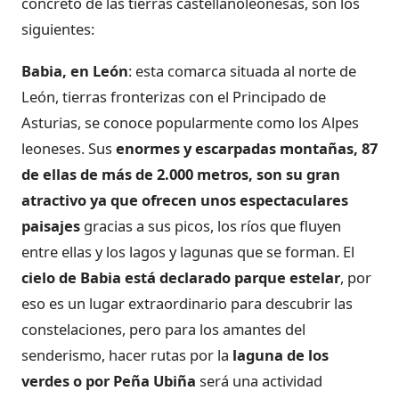
concreto de las tierras castellanoleonesas, son los
siguientes:
Babia, en León
: esta comarca situada al norte de
León, tierras fronterizas con el Principado de
Asturias, se conoce popularmente como los Alpes
leoneses. Sus
enormes y escarpadas montañas, 87
de ellas de más de 2.000 metros, son su gran
atractivo ya que ofrecen unos espectaculares
paisajes
gracias a sus picos, los ríos que fluyen
entre ellas y los lagos y lagunas que se forman. El
cielo de Babia está declarado parque estelar
, por
eso es un lugar extraordinario para descubrir las
constelaciones, pero para los amantes del
senderismo, hacer rutas por la
laguna de los
verdes o por Peña Ubiña
será una actividad