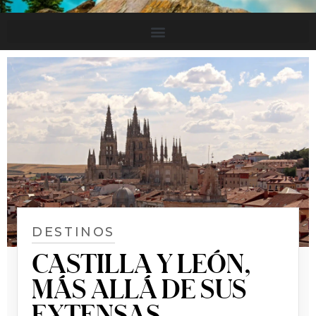
DESTINOS
CASTILLA Y LEÓN,
MÁS ALLÁ DE SUS
EXTENSAS