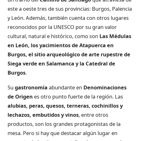
este a oeste tres de sus provincias: Burgos, Palencia
y León. Además, también cuenta con otros lugares
reconocidos por la UNESCO por su gran valor
cultural, natural e histórico, como son
Las Médulas
en León, los yacimientos de Atapuerca en
Burgos, el sitio arqueológico de arte rupestre de
Siega verde en Salamanca y la Catedral de
Burgos
.
Su
gastronomía
abundante en
Denominaciones
de Origen
es otro punto fuerte de la región. Las
alubias, peras, quesos, terneras, cochinillos y
lechazos, embutidos y vinos
, entre otros
productos, son los grandes protagonistas de la
mesa. Pero si hay que destacar algún lugar en