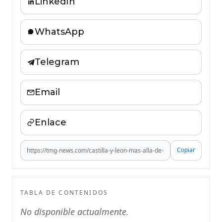
LinkedIn
WhatsApp
Telegram
Email
Enlace
Copiar
TABLA DE CONTENIDOS
No disponible actualmente.