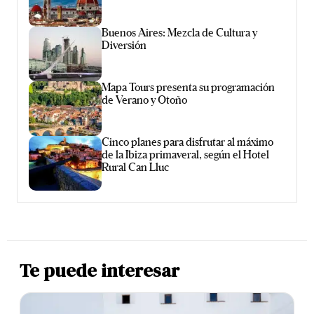
Buenos Aires: Mezcla de Cultura y
Diversión
Mapa Tours presenta su programación
de Verano y Otoño
Cinco planes para disfrutar al máximo
de la Ibiza primaveral, según el Hotel
Rural Can Lluc
Te puede interesar