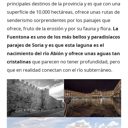
principales destinos de la provincia y es que con una
superficie de 10.000 hectáreas, ofrece unas rutas de
senderismo sorprendentes por los paisajes que
ofrece, fruto de la erosión y por su fauna y flora.
La
Fuentona es uno de los más bellos y paradisíacos
parajes de Soria y es que esta laguna es el
nacimiento del río Abión y ofrece unas aguas tan
cristalinas
que parecen no tener profundidad, pero
que en realidad conectan con el río subterráneo.