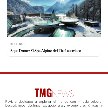
DESTINOS
Aqua Dome: El Spa Alpino del Tirol austriaco
Revista dedicada a explorar el mundo con mirada selecta.
Descubrimos destinos excepcionales, experiencias únicas y