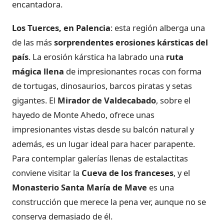
encantadora.
Los Tuerces, en Palencia
: esta región alberga una
de las más
sorprendentes erosiones kársticas del
país
. La erosión kárstica ha labrado una
ruta
mágica llena
de impresionantes rocas con forma
de tortugas, dinosaurios, barcos piratas y setas
gigantes. El
Mirador de Valdecabado
, sobre el
hayedo de Monte Ahedo, ofrece unas
impresionantes vistas desde su balcón natural y
además, es un lugar ideal para hacer parapente.
Para contemplar galerías llenas de estalactitas
conviene visitar la
Cueva de los franceses
, y el
Monasterio Santa María de Mave
es una
construcción que merece la pena ver, aunque no se
conserva demasiado de él.