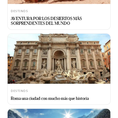
DESTINOS
AVENTURA POR LOS DESIERTOS MÁS
SORPRENDENTES DEL MUNDO
DESTINOS
Roma una ciudad con mucho más que historia