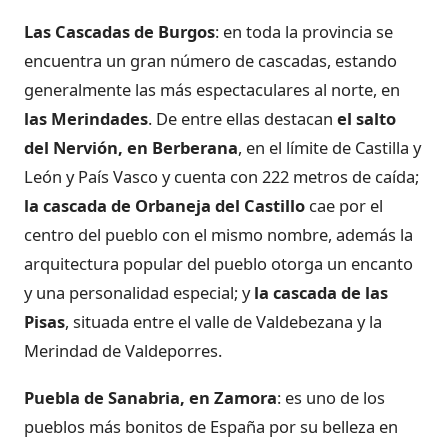
Las Cascadas de Burgos
: en toda la provincia se
encuentra un gran número de cascadas, estando
generalmente las más espectaculares al norte, en
las Merindades
. De entre ellas destacan
el salto
del Nervión, en Berberana
, en el límite de Castilla y
León y País Vasco y cuenta con 222 metros de caída;
la cascada de Orbaneja del Castillo
cae por el
centro del pueblo con el mismo nombre, además la
arquitectura popular del pueblo otorga un encanto
y una personalidad especial; y
la cascada de las
Pisas
, situada entre el valle de Valdebezana y la
Merindad de Valdeporres.
Puebla de Sanabria, en Zamora
: es uno de los
pueblos más bonitos de España por su belleza en