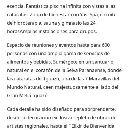
esencia. Fantástica piscina infinita con vistas a las
cataratas. Zona de bienestar con Yasi Spa, circuito
de hidroterapia, sauna y gimnasio las 24
horasAmplias instalaciones para grupos.
Espacio de reuniones y eventos hasta para 600
personas con una amplia gama de servicios de
alimentos y bebidas. Sumérgete en un santuario
natural en el corazón de la Selva Paranaense, donde
las cataratas del Iguazú, una de las 7 Maravillas del
Mundo Natural, caen majestuosamente al lado del
Gran Meliá Iguazú.
Cada detalle ha sido diseñado para sorprenderte,
desde la decoración exclusiva repleta de obras de
artistas regionales, hasta el ¨Elixir de Bienvenida