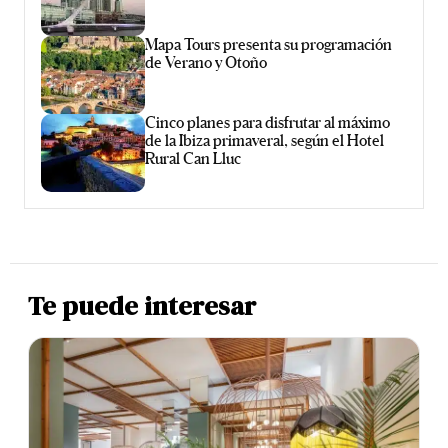
Mapa Tours presenta su programación
de Verano y Otoño
Cinco planes para disfrutar al máximo
de la Ibiza primaveral, según el Hotel
Rural Can Lluc
Te puede interesar