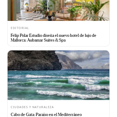
EDITORIAL
Felip Polar Estudio diseña el nuevo hotel de lujo de
Mallorca: Aubamar Suites & Spa
CIUDADES Y NATURALEZA
Cabo de Gata: Paraíso en el Mediterráneo