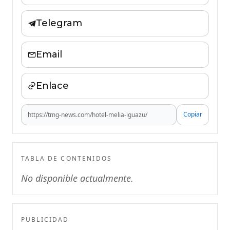
Telegram
Email
Enlace
Copiar
TABLA DE CONTENIDOS
No disponible actualmente.
PUBLICIDAD