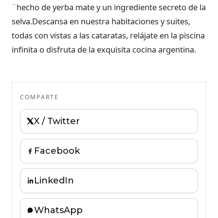
¨hecho de yerba mate y un ingrediente secreto de la
selva.Descansa en nuestra habitaciones y suites,
todas con vistas a las cataratas, relájate en la piscina
infinita o disfruta de la exquisita cocina argentina.
COMPARTE
X / Twitter
Facebook
LinkedIn
WhatsApp