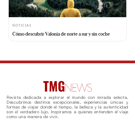
NOTICIAS
Cómo descubrir Valonia de norte a sur y sin coche
Revista dedicada a explorar el mundo con mirada selecta.
Descubrimos destinos excepcionales, experiencias únicas y
formas de viajar donde el tiempo, la belleza y la autenticidad
son el verdadero lujo. Inspiramos a quienes entienden el viaje
como una manera de vivir.