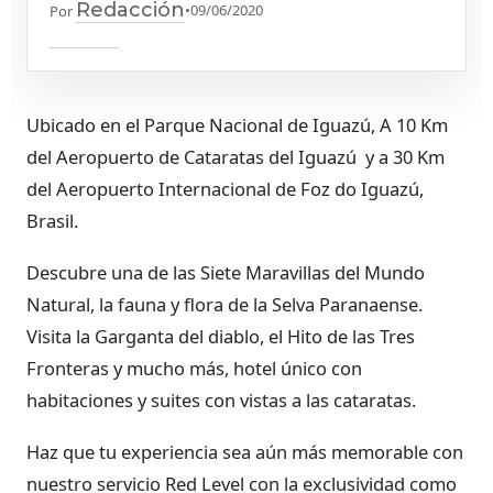
Redacción
•
09/06/2020
Por
Ubicado en el Parque Nacional de Iguazú, A 10 Km
del Aeropuerto de Cataratas del Iguazú y a 30 Km
del Aeropuerto Internacional de Foz do Iguazú,
Brasil.
Descubre una de las Siete Maravillas del Mundo
Natural, la fauna y flora de la Selva Paranaense.
Visita la Garganta del diablo, el Hito de las Tres
Fronteras y mucho más, hotel único con
habitaciones y suites con vistas a las cataratas.
Haz que tu experiencia sea aún más memorable con
nuestro servicio Red Level con la exclusividad como