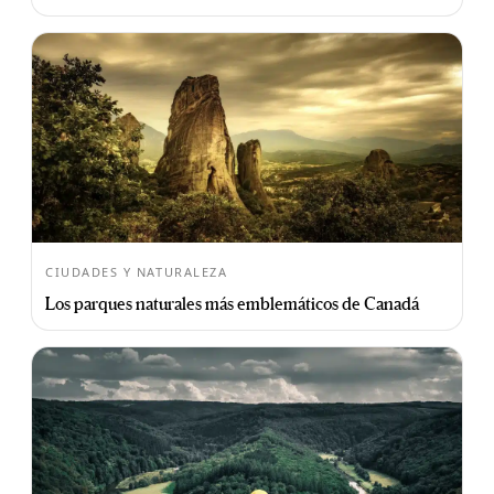
CIUDADES Y NATURALEZA
Los parques naturales más emblemáticos de Canadá