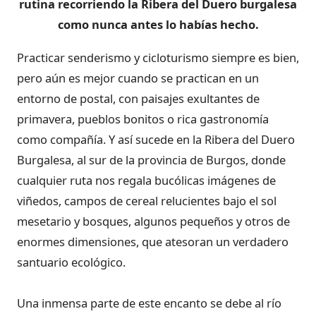
rutina recorriendo la Ribera del Duero burgalesa
como nunca antes lo habías hecho.
Practicar senderismo y cicloturismo siempre es bien,
pero aún es mejor cuando se practican en un
entorno de postal, con paisajes exultantes de
primavera, pueblos bonitos o rica gastronomía
como compañía. Y así sucede en la Ribera del Duero
Burgalesa, al sur de la provincia de Burgos, donde
cualquier ruta nos regala bucólicas imágenes de
viñedos, campos de cereal relucientes bajo el sol
mesetario y bosques, algunos pequeños y otros de
enormes dimensiones, que atesoran un verdadero
santuario ecológico.
Una inmensa parte de este encanto se debe al río