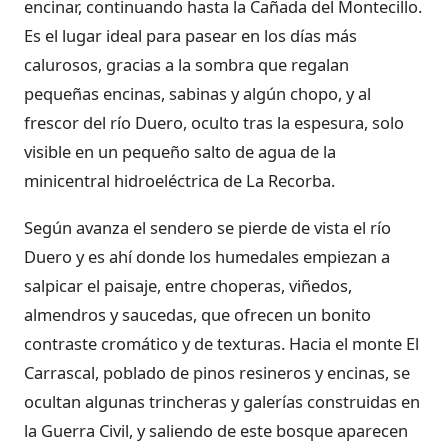
encinar, continuando hasta la Cañada del Montecillo.
Es el lugar ideal para pasear en los días más
calurosos, gracias a la sombra que regalan
pequeñas encinas, sabinas y algún chopo, y al
frescor del río Duero, oculto tras la espesura, solo
visible en un pequeño salto de agua de la
minicentral hidroeléctrica de La Recorba.
Según avanza el sendero se pierde de vista el río
Duero y es ahí donde los humedales empiezan a
salpicar el paisaje, entre choperas, viñedos,
almendros y saucedas, que ofrecen un bonito
contraste cromático y de texturas. Hacia el monte El
Carrascal, poblado de pinos resineros y encinas, se
ocultan algunas trincheras y galerías construidas en
la Guerra Civil, y saliendo de este bosque aparecen