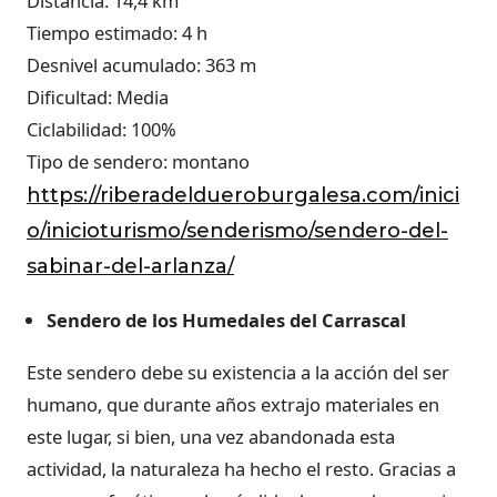
Distancia: 14,4 km
Tiempo estimado: 4 h
Desnivel acumulado: 363 m
Dificultad: Media
Ciclabilidad: 100%
Tipo de sendero: montano
https://riberadeldueroburgalesa.com/inici
o/inicioturismo/senderismo/sendero-del-
sabinar-del-arlanza/
Sendero de los Humedales del Carrascal
Este sendero debe su existencia a la acción del ser
humano, que durante años extrajo materiales en
este lugar, si bien, una vez abandonada esta
actividad, la naturaleza ha hecho el resto. Gracias a