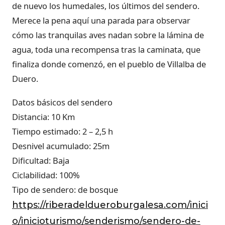
de nuevo los humedales, los últimos del sendero.
Merece la pena aquí una parada para observar
cómo las tranquilas aves nadan sobre la lámina de
agua, toda una recompensa tras la caminata, que
finaliza donde comenzó, en el pueblo de Villalba de
Duero.
Datos básicos del sendero
Distancia: 10 Km
Tiempo estimado: 2 – 2,5 h
Desnivel acumulado: 25m
Dificultad: Baja
Ciclabilidad: 100%
Tipo de sendero: de bosque
https://riberadeldueroburgalesa.com/inici
o/inicioturismo/senderismo/sendero-de-