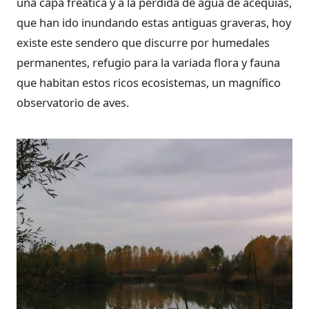
una capa freática y a la pérdida de agua de acequias,
que han ido inundando estas antiguas graveras, hoy
existe este sendero que discurre por humedales
permanentes, refugio para la variada flora y fauna
que habitan estos ricos ecosistemas, un magnífico
observatorio de aves.