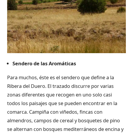
Sendero de las Aromáticas
Para muchos, éste es el sendero que define a la
Ribera del Duero. El trazado discurre por varias
zonas diferentes que recogen en uno solo casi
todos los paisajes que se pueden encontrar en la
comarca. Campiña con viñedos, fincas con
almendros, campos de cereal y bosquetes de pino
se alternan con bosques mediterráneos de encina y