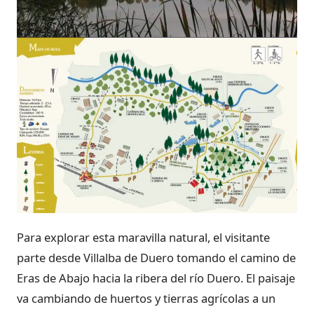
Para explorar esta maravilla natural, el visitante
parte desde Villalba de Duero tomando el camino de
Eras de Abajo hacia la ribera del río Duero. El paisaje
va cambiando de huertos y tierras agrícolas a un