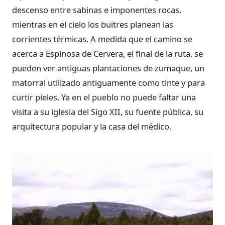
descenso entre sabinas e imponentes rocas,
mientras en el cielo los buitres planean las
corrientes térmicas. A medida que el camino se
acerca a Espinosa de Cervera, el final de la ruta, se
pueden ver antiguas plantaciones de zumaque, un
matorral utilizado antiguamente como tinte y para
curtir pieles. Ya en el pueblo no puede faltar una
visita a su iglesia del Sigo XII, su fuente pública, su
arquitectura popular y la casa del médico.