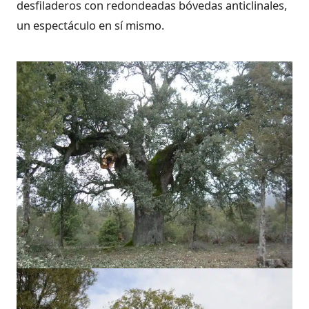
desfiladeros con redondeadas bóvedas anticlinales,
un espectáculo en sí mismo.