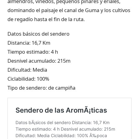
almendros, viñedos, pequeños pinares y eriales,
dominando el paisaje el canal de Guma y los cultivos
de regadío hasta el fin de la ruta.
Datos básicos del sendero
Distancia: 16,7 Km
Tiempo estimado: 4 h
Desnivel acumulado: 215m
Dificultad: Media
Ciclabilidad: 100%
Tipo de sendero: de campiña