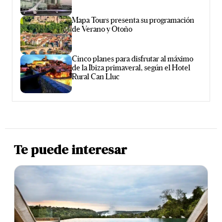
Mapa Tours presenta su programación
de Verano y Otoño
Cinco planes para disfrutar al máximo
de la Ibiza primaveral, según el Hotel
Rural Can Lluc
Te puede interesar