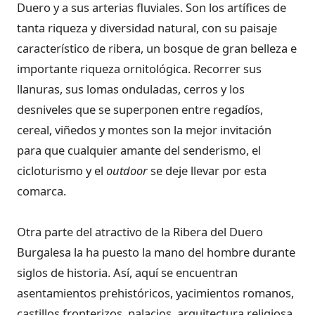
Duero y a sus arterias fluviales. Son los artífices de
tanta riqueza y diversidad natural, con su paisaje
característico de ribera, un bosque de gran belleza e
importante riqueza ornitológica. Recorrer sus
llanuras, sus lomas onduladas, cerros y los
desniveles que se superponen entre regadíos,
cereal, viñedos y montes son la mejor invitación
para que cualquier amante del senderismo, el
cicloturismo y el
outdoor
se deje llevar por esta
comarca.
Otra parte del atractivo de la Ribera del Duero
Burgalesa la ha puesto la mano del hombre durante
siglos de historia. Así, aquí se encuentran
asentamientos prehistóricos, yacimientos romanos,
castillos fronterizos, palacios, arquitectura religiosa