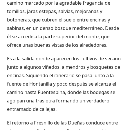
camino marcado por la agradable fragancia de
tomillos, jaras estepas, salvias, mejoranas y
botoneras, que cubren el suelo entre encinas y
sabinas, en un denso bosque mediterráneo. Desde
él se accede a la parte superior del monte, que
ofrece unas buenas vistas de los alrededores.
Es a la salida donde aparecen los cultivos de secano
junto a algunos viñedos, almendros y bosquetes de
encinas. Siguiendo el itinerario se pasa junto a la
fuente de Hontanilla y poco después se alcanza el
camino hasta Fuentespina, donde las bodegas se
agolpan una tras otra formando un verdadero
entramado de callejas.
El retorno a Fresnillo de las Dueñas conduce entre