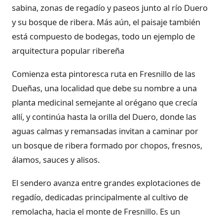
sabina, zonas de regadío y paseos junto al río Duero
y su bosque de ribera. Más aún, el paisaje también
está compuesto de bodegas, todo un ejemplo de
arquitectura popular ribereña
Comienza esta pintoresca ruta en Fresnillo de las
Dueñas, una localidad que debe su nombre a una
planta medicinal semejante al orégano que crecía
allí, y continúa hasta la orilla del Duero, donde las
aguas calmas y remansadas invitan a caminar por
un bosque de ribera formado por chopos, fresnos,
álamos, sauces y alisos.
El sendero avanza entre grandes explotaciones de
regadío, dedicadas principalmente al cultivo de
remolacha, hacia el monte de Fresnillo. Es un