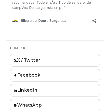
COMPARTE
X / Twitter
Facebook
LinkedIn
WhatsApp