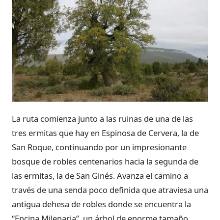
La ruta comienza junto a las ruinas de una de las
tres ermitas que hay en Espinosa de Cervera, la de
San Roque, continuando por un impresionante
bosque de robles centenarios hacia la segunda de
las ermitas, la de San Ginés. Avanza el camino a
través de una senda poco definida que atraviesa una
antigua dehesa de robles donde se encuentra la
“Encina Milenaria”, un árbol de enorme tamaño