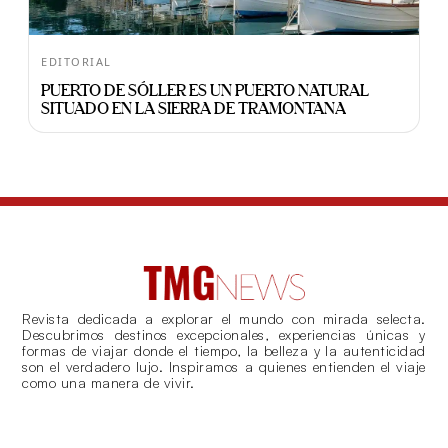
EDITORIAL
PUERTO DE SÓLLER ES UN PUERTO NATURAL
SITUADO EN LA SIERRA DE TRAMONTANA
Revista dedicada a explorar el mundo con mirada selecta.
Descubrimos destinos excepcionales, experiencias únicas y
formas de viajar donde el tiempo, la belleza y la autenticidad
son el verdadero lujo. Inspiramos a quienes entienden el viaje
como una manera de vivir.