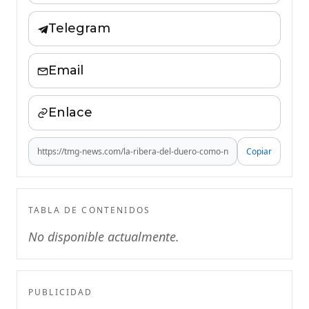
Telegram
Email
Enlace
Copiar
TABLA DE CONTENIDOS
No disponible actualmente.
PUBLICIDAD