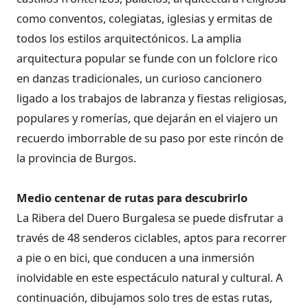
como conventos, colegiatas, iglesias y ermitas de
todos los estilos arquitectónicos. La amplia
arquitectura popular se funde con un folclore rico
en danzas tradicionales, un curioso cancionero
ligado a los trabajos de labranza y fiestas religiosas,
populares y romerías, que dejarán en el viajero un
recuerdo imborrable de su paso por este rincón de
la provincia de Burgos.
Medio centenar de rutas para descubrirlo
La Ribera del Duero Burgalesa se puede disfrutar a
través de 48 senderos ciclables, aptos para recorrer
a pie o en bici, que conducen a una inmersión
inolvidable en este espectáculo natural y cultural. A
continuación, dibujamos solo tres de estas rutas,