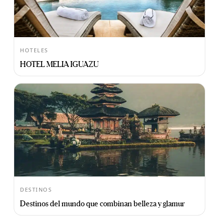
HOTELES
HOTEL MELIA IGUAZU
DESTINOS
Destinos del mundo que combinan belleza y glamur