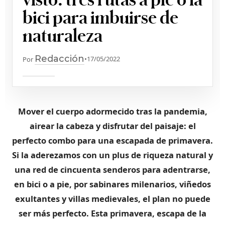
bici para imbuirse de
naturaleza
Redacción
•
17/05/2022
Por
Mover el cuerpo adormecido tras la pandemia,
airear la cabeza y disfrutar del paisaje: el
perfecto combo para una escapada de primavera.
Si la aderezamos con un plus de riqueza natural y
una red de cincuenta senderos para adentrarse,
en bici o a pie, por sabinares milenarios, viñedos
exultantes y villas medievales, el plan no puede
ser más perfecto. Esta primavera, escapa de la