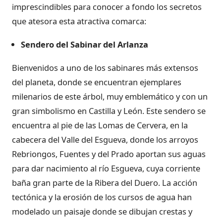
imprescindibles para conocer a fondo los secretos
que atesora esta atractiva comarca:
Sendero del Sabinar del Arlanza
Bienvenidos a uno de los sabinares más extensos
del planeta, donde se encuentran ejemplares
milenarios de este árbol, muy emblemático y con un
gran simbolismo en Castilla y León. Este sendero se
encuentra al pie de las Lomas de Cervera, en la
cabecera del Valle del Esgueva, donde los arroyos
Rebriongos, Fuentes y del Prado aportan sus aguas
para dar nacimiento al río Esgueva, cuya corriente
baña gran parte de la Ribera del Duero. La acción
tectónica y la erosión de los cursos de agua han
modelado un paisaje donde se dibujan crestas y