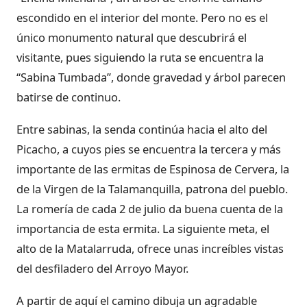
escondido en el interior del monte. Pero no es el
único monumento natural que descubrirá el
visitante, pues siguiendo la ruta se encuentra la
“Sabina Tumbada”, donde gravedad y árbol parecen
batirse de continuo.
Entre sabinas, la senda continúa hacia el alto del
Picacho, a cuyos pies se encuentra la tercera y más
importante de las ermitas de Espinosa de Cervera, la
de la Virgen de la Talamanquilla, patrona del pueblo.
La romería de cada 2 de julio da buena cuenta de la
importancia de esta ermita. La siguiente meta, el
alto de la Matalarruda, ofrece unas increíbles vistas
del desfiladero del Arroyo Mayor.
A partir de aquí el camino dibuja un agradable