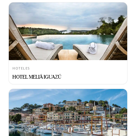
HOTELES
HOTEL MELIÁ IGUAZÚ