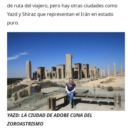
de ruta del viajero, pero hay otras ciudades como
Yazd y Shiraz que representan el Irán en estado
puro.
YAZD: LA CIUDAD DE ADOBE CUNA DEL
ZOROASTRISMO