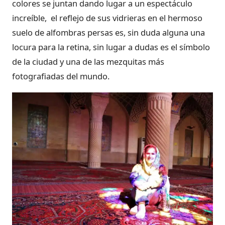
colores se juntan dando lugar a un espectáculo
increíble, el reflejo de sus vidrieras en el hermoso
suelo de alfombras persas es, sin duda alguna una
locura para la retina, sin lugar a dudas es el símbolo
de la ciudad y una de las mezquitas más
fotografiadas del mundo.