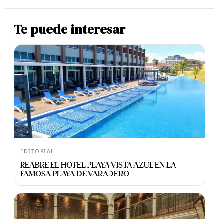
Te puede interesar
EDITORIAL
REABRE EL HOTEL PLAYA VISTA AZUL EN LA
FAMOSA PLAYA DE VARADERO