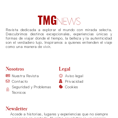
Revista dedicada a explorar el mundo con mirada selecta.
Descubrimos destinos excepcionales, experiencias únicas y
formas de viajar donde el tiempo, la belleza y la autenticidad
son el verdadero lujo. Inspiramos a quienes entienden el viaje
como una manera de vivir.
Nosotros
Legal
Nuestra Revista
Aviso legal
Contacto
Privacidad
Seguridad y Problemas
Cookies
Técnicos
Newsletter
Accede a historias, lugares y experiencias que no siempre