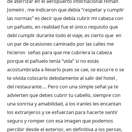
de aterrizar en el aeropuerto internacional Himan
Jomeini , me indicaron que debía “respetar y cumplir
las normas” es decir que debía cubrir mi cabeza con
un pañuelo, en realidad fue el único requisito que
debí cumplir durante todo el viaje, es cierto que en
un par de ocasiones caminado por las calles me
hicieron señas para que me cubriera la cabeza
porque el pañuelo tenía “vida” si no estás
acostumbrada a llevarlo pues se cae, se escurre o se
te olvida colocarlo debidamente al salir del hotel ,
del restaurante…. Pero con una simple señal ya te
advierten que debes cubrir tu cabello, siempre con
una sonrisa y amabilidad, a los iraníes les encantan
los extranjeros y se esfuerzan para hacerte sentir
seguro y romper con esa imagen que podemos
percibir desde el exterior., en definitiva a los persas,