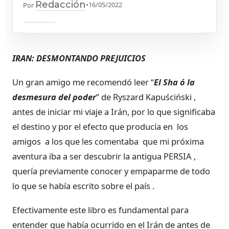
Redacción
•
16/05/2022
Por
IRAN: DESMONTANDO PREJUICIOS
Un gran amigo me recomendó leer “
El Sha ó la
desmesura del poder
” de Ryszard Kapuściński ,
antes de iniciar mi viaje a Irán, por lo que significaba
el destino y por el efecto que producía en los
amigos a los que les comentaba que mi próxima
aventura iba a ser descubrir la antigua PERSIA ,
quería previamente conocer y empaparme de todo
lo que se había escrito sobre el país .
Efectivamente este libro es fundamental para
entender que había ocurrido en el Irán de antes de