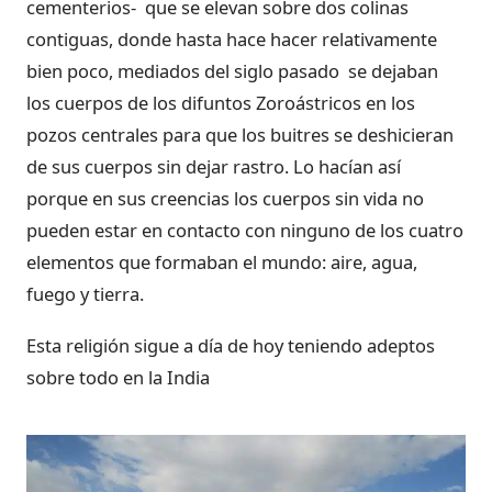
cementerios- que se elevan sobre dos colinas
contiguas, donde hasta hace hacer relativamente
bien poco, mediados del siglo pasado se dejaban
los cuerpos de los difuntos Zoroástricos en los
pozos centrales para que los buitres se deshicieran
de sus cuerpos sin dejar rastro. Lo hacían así
porque en sus creencias los cuerpos sin vida no
pueden estar en contacto con ninguno de los cuatro
elementos que formaban el mundo: aire, agua,
fuego y tierra.
Esta religión sigue a día de hoy teniendo adeptos
sobre todo en la India