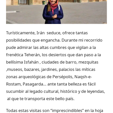
Turísticamente, Irán seduce, ofrece tantas
posibilidades que engancha. Durante mi recorrido
pude admirar las altas cumbres que vigilan a la
frenética Teherán, los desiertos que dan paso a la
bellísima Isfahán , ciudades de barro, mezquitas
,museos, bazares, jardines, palacios las míticas
zonas arqueológicas de Persépolis, Naqsh-e-
Rostam, Pasagarda… ante tanta belleza es fácil
sucumbir al legado cultural, histórico y de leyendas,
al que te transporta este bello país.
Todas estas visitas son “imprescindibles” en la hoja