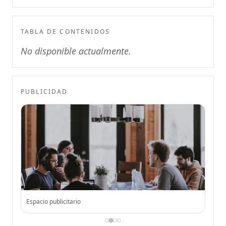
TABLA DE CONTENIDOS
No disponible actualmente.
PUBLICIDAD
Espacio publicitario
Espac