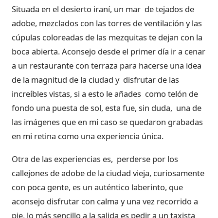
Situada en el desierto iraní, un mar de tejados de
adobe, mezclados con las torres de ventilación y las
cúpulas coloreadas de las mezquitas te dejan con la
boca abierta. Aconsejo desde el primer día ir a cenar
a un restaurante con terraza para hacerse una idea
de la magnitud de la ciudad y disfrutar de las
increíbles vistas, si a esto le añades como telón de
fondo una puesta de sol, esta fue, sin duda, una de
las imágenes que en mi caso se quedaron grabadas
en mi retina como una experiencia única.
Otra de las experiencias es, perderse por los
callejones de adobe de la ciudad vieja, curiosamente
con poca gente, es un auténtico laberinto, que
aconsejo disfrutar con calma y una vez recorrido a
pie, lo más sencillo a la salida es pedir a un taxista