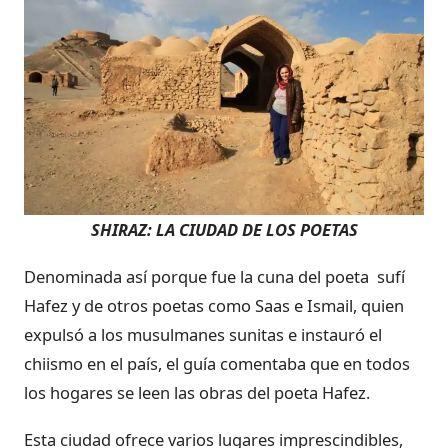
SHIRAZ: LA CIUDAD DE LOS POETAS
Denominada así porque fue la cuna del poeta sufí
Hafez y de otros poetas como Saas e Ismail, quien
expulsó a los musulmanes sunitas e instauró el
chiismo en el país, el guía comentaba que en todos
los hogares se leen las obras del poeta Hafez.
Esta ciudad ofrece varios lugares imprescindibles,