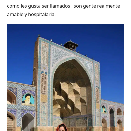
como les gusta ser llamados , son gente realmente
amable y hospitalaria.