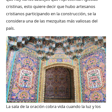
cristinas, esto quiere decir que hubo artesanos
cristianos participando en la construcción, se la
considera una de las mezquitas más valiosas del
país.
La sala de la oración cobra vida cuando la luz y los