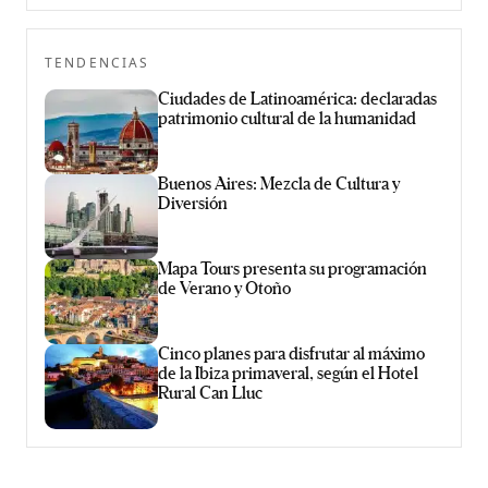
TENDENCIAS
Ciudades de Latinoamérica: declaradas
patrimonio cultural de la humanidad
Buenos Aires: Mezcla de Cultura y
Diversión
Mapa Tours presenta su programación
de Verano y Otoño
Cinco planes para disfrutar al máximo
de la Ibiza primaveral, según el Hotel
Rural Can Lluc