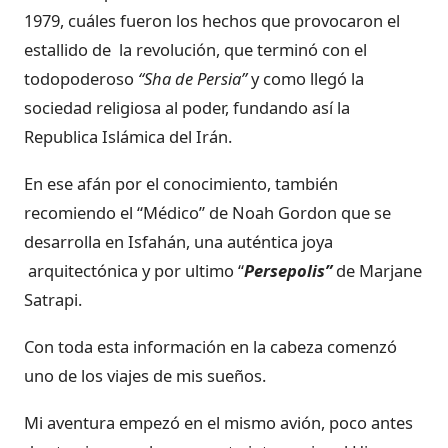
1979, cuáles fueron los hechos que provocaron el
estallido de la revolución, que terminó con el
todopoderoso
“Sha de Persia”
y como llegó la
sociedad religiosa al poder, fundando así la
Republica Islámica del Irán.
En ese afán por el conocimiento, también
recomiendo el “Médico” de Noah Gordon que se
desarrolla en Isfahán, una auténtica joya
arquitectónica y por ultimo “
Persepolis”
de Marjane
Satrapi.
Con toda esta información en la cabeza comenzó
uno de los viajes de mis sueños.
Mi aventura empezó en el mismo avión, poco antes