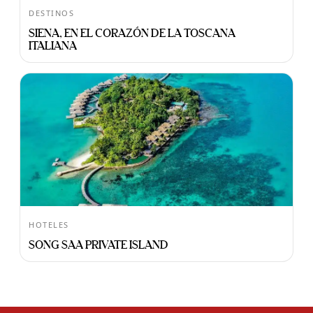
DESTINOS
SIENA, EN EL CORAZÓN DE LA TOSCANA
ITALIANA
HOTELES
SONG SAA PRIVATE ISLAND