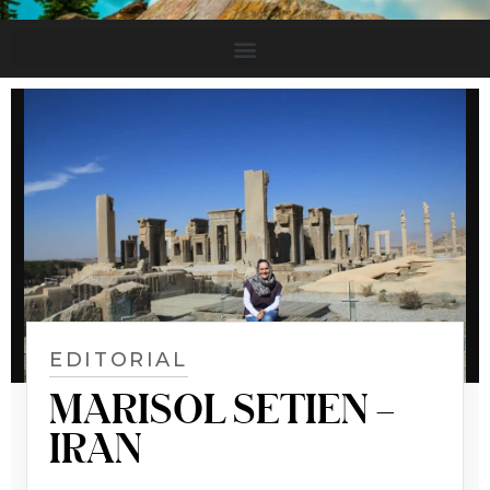
EDITORIAL
MARISOL SETIEN –
IRAN