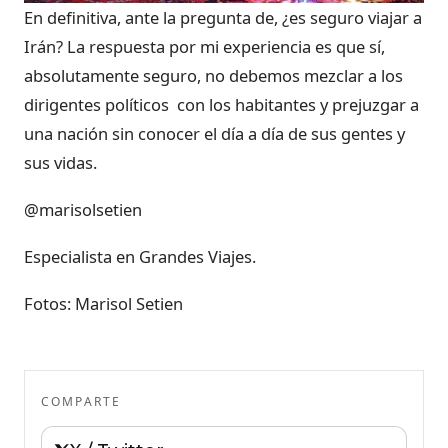
En definitiva, ante la pregunta de, ¿es seguro viajar a
Irán? La respuesta por mi experiencia es que sí,
absolutamente seguro, no debemos mezclar a los
dirigentes políticos con los habitantes y prejuzgar a
una nación sin conocer el día a día de sus gentes y
sus vidas.
@marisolsetien
Especialista en Grandes Viajes.
Fotos: Marisol Setien
COMPARTE