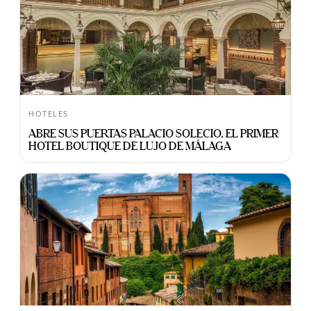
HOTELES
ABRE SUS PUERTAS PALACIO SOLECIO, EL PRIMER
HOTEL BOUTIQUE DE LUJO DE MÁLAGA