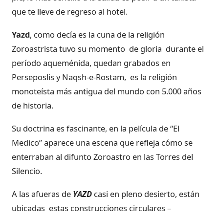
que te lleve de regreso al hotel.
Yazd
, como decía es la cuna de la religión
Zoroastrista tuvo su momento de gloria durante el
período aqueménida, quedan grabados en
Perseposlis y Naqsh-e-Rostam, es la religión
monoteísta más antigua del mundo con 5.000 años
de historia.
Su doctrina es fascinante, en la película de “El
Medico” aparece una escena que refleja cómo se
enterraban al difunto Zoroastro en las Torres del
Silencio.
A las afueras de
YAZD
casi en pleno desierto, están
ubicadas estas construcciones circulares –