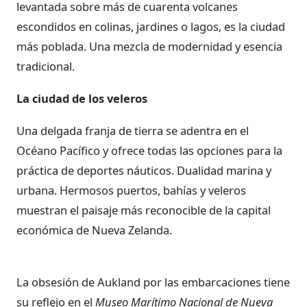
levantada sobre más de cuarenta volcanes
escondidos en colinas, jardines o lagos, es la ciudad
más poblada. Una mezcla de modernidad y esencia
tradicional.
La ciudad de los veleros
Una delgada franja de tierra se adentra en el
Océano Pacífico y ofrece todas las opciones para la
práctica de deportes náuticos. Dualidad marina y
urbana. Hermosos puertos, bahías y veleros
muestran el paisaje más reconocible de la capital
económica de Nueva Zelanda.
La obsesión de Aukland por las embarcaciones tiene
su reflejo en el
Museo Marítimo Nacional de Nueva