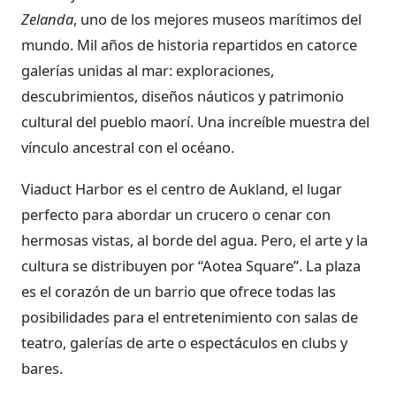
Zelanda
, uno de los mejores museos marítimos del
mundo. Mil años de historia repartidos en catorce
galerías unidas al mar: exploraciones,
descubrimientos, diseños náuticos y patrimonio
cultural del pueblo maorí. Una increíble muestra del
vínculo ancestral con el océano.
Viaduct Harbor es el centro de Aukland, el lugar
perfecto para abordar un crucero o cenar con
hermosas vistas, al borde del agua. Pero, el arte y la
cultura se distribuyen por “Aotea Square”. La plaza
es el corazón de un barrio que ofrece todas las
posibilidades para el entretenimiento con salas de
teatro, galerías de arte o espectáculos en clubs y
bares.