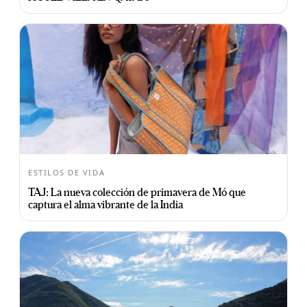
ESTILOS DE VIDA
TAJ: La nueva colección de primavera de Mó que
captura el alma vibrante de la India