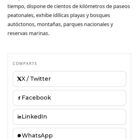
tiempo, dispone de cientos de kilómetros de paseos
peatonales, exhibe idílicas playas y bosques
autóctonos, montañas, parques nacionales y
reservas marinas.
COMPARTE
X / Twitter
Facebook
LinkedIn
WhatsApp