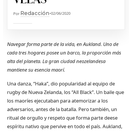
Redacción
•
02/06/2020
Por
Navegar forma parte de la vida, en Aukland. Uno de
cada tres hogares posee un barco, la proporción más
alta del planeta. La gran ciudad neozelandesa
mantiene su esencia maorí.
Una danza, “Haka”, dio popularidad al equipo de
rugby de Nueva Zelanda, los “All Black”. Un baile que
los maoríes ejecutaban para atemorizar a los
adversarios, antes de la batalla. Pero también, un
ritual de orgullo y respeto que forma parte deese
espíritu nativo que pervive en todo el país. Aukland,