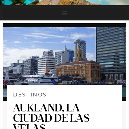
DESTINOS
AUKLAND, LA
CIUDAD DE LAS
VELAS