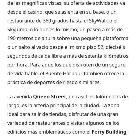
de las magníficas vistas, su oferta de actividades va
desde el casino, que se asienta en su base, o un
restaurante de 360 grados hasta el SkyWalk o el
SkyJump; o lo que es lo mismo, un paseo a más de
190 metros de altura sobre una pequeña plataforma
o un salto al vacío desde el mismo piso 52, dieciséis
segundos de caída libre a más de setenta kilómetros
por hora. Para aquellos que disfruten de un seguro
de vida fiable, el Puente Harbour también ofrece la
práctica de deportes de riesgo similares.
La avenida
Queen Street
, de casi tres kilómetros de
largo, es la arteria principal de la ciudad. La zona
ideal para salir de tiendas, disfrutar de una gran
variedad de restaurantes o visitar algunos de los
edificios más emblemáticos como el
Ferry Building
,