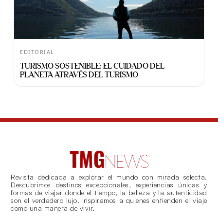
EDITORIAL
TURISMO SOSTENIBLE: EL CUIDADO DEL
PLANETA ATRAVÉS DEL TURISMO
Revista dedicada a explorar el mundo con mirada selecta.
Descubrimos destinos excepcionales, experiencias únicas y
formas de viajar donde el tiempo, la belleza y la autenticidad
son el verdadero lujo. Inspiramos a quienes entienden el viaje
como una manera de vivir.