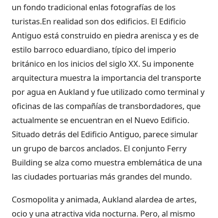
un fondo tradicional enlas fotografías de los
turistas.En realidad son dos edificios. El Edificio
Antiguo está construido en piedra arenisca y es de
estilo barroco eduardiano, típico del imperio
británico en los inicios del siglo XX. Su imponente
arquitectura muestra la importancia del transporte
por agua en Aukland y fue utilizado como terminal y
oficinas de las compañías de transbordadores, que
actualmente se encuentran en el Nuevo Edificio.
Situado detrás del Edificio Antiguo, parece simular
un grupo de barcos anclados. El conjunto Ferry
Building se alza como muestra emblemática de una
las ciudades portuarias más grandes del mundo.
Cosmopolita y animada, Aukland alardea de artes,
ocio y una atractiva vida nocturna. Pero, al mismo