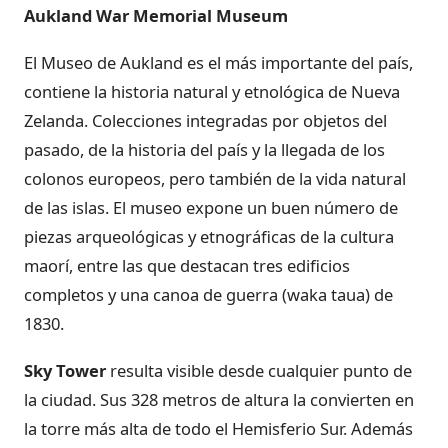
Aukland War Memorial Museum
El Museo de Aukland es el más importante del país,
contiene la historia natural y etnológica de Nueva
Zelanda. Colecciones integradas por objetos del
pasado, de la historia del país y la llegada de los
colonos europeos, pero también de la vida natural
de las islas. El museo expone un buen número de
piezas arqueológicas y etnográficas de la cultura
maorí, entre las que destacan tres edificios
completos y una canoa de guerra (waka taua) de
1830.
Sky Tower
resulta visible desde cualquier punto de
la ciudad. Sus 328 metros de altura la convierten en
la torre más alta de todo el Hemisferio Sur. Además