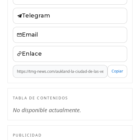
Telegram
Email
Enlace
Copiar
TABLA DE CONTENIDOS
No disponible actualmente.
PUBLICIDAD