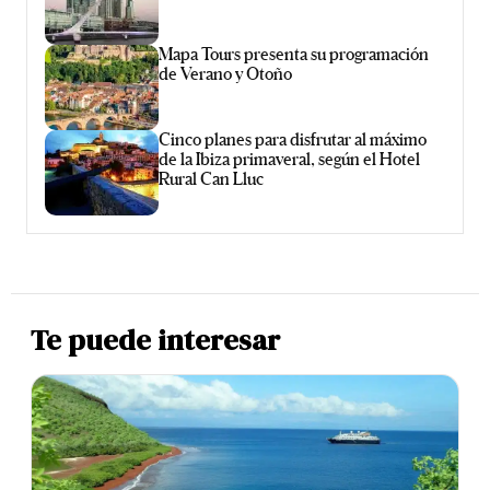
Mapa Tours presenta su programación
de Verano y Otoño
Cinco planes para disfrutar al máximo
de la Ibiza primaveral, según el Hotel
Rural Can Lluc
Te puede interesar