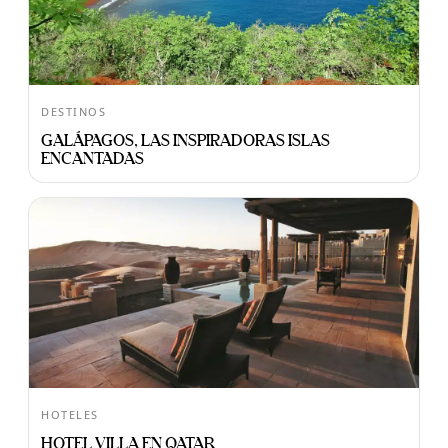
DESTINOS
GALÁPAGOS, LAS INSPIRADORAS ISLAS
ENCANTADAS
HOTELES
HOTEL VILLA EN QATAR