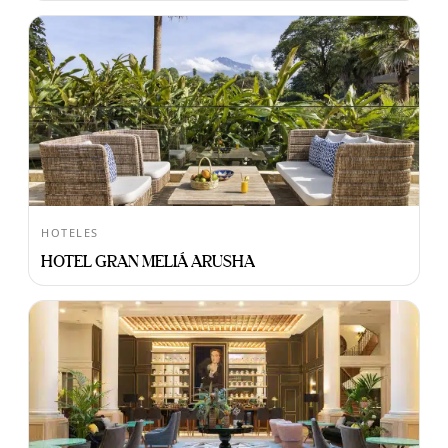
HOTELES
HOTEL GRAN MELIÁ ARUSHA