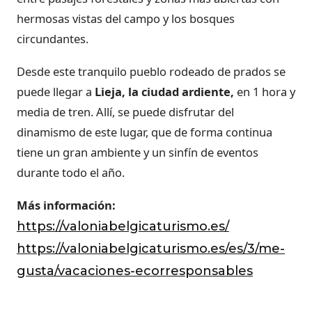
hermosas vistas del campo y los bosques
circundantes.
Desde este tranquilo pueblo rodeado de prados se
puede llegar a
Lieja, la ciudad ardiente,
en 1 hora y
media de tren. Allí, se puede disfrutar del
dinamismo de este lugar, que de forma continua
tiene un gran ambiente y un sinfín de eventos
durante todo el año.
Más información:
https://valoniabelgicaturismo.es/
https://valoniabelgicaturismo.es/es/3/me-
gusta/vacaciones-ecorresponsables