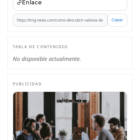
Enlace
Copiar
TABLA DE CONTENIDOS
No disponible actualmente.
PUBLICIDAD