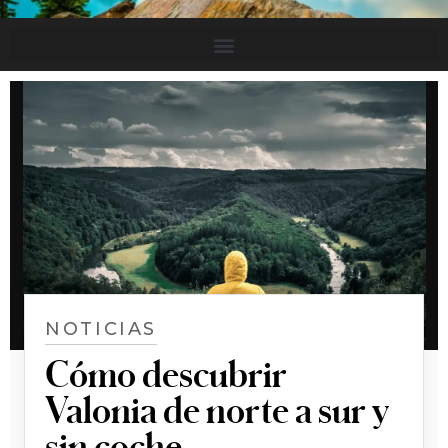
NOTICIAS
Cómo descubrir
Valonia de norte a sur y
sin coche