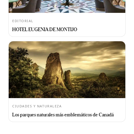
EDITORIAL
HOTEL EUGENIA DE MONTIJO
CIUDADES Y NATURALEZA
Los parques naturales más emblemáticos de Canadá