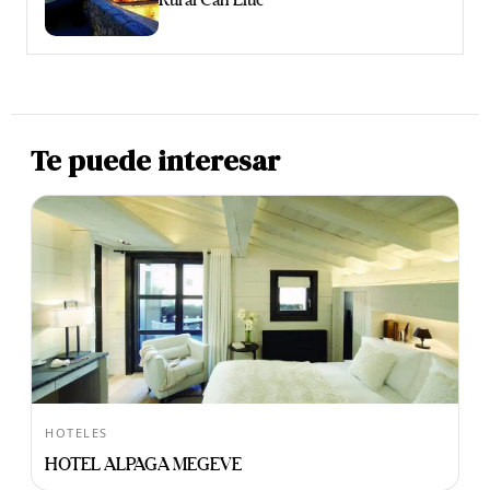
Te puede interesar
HOTELES
HOTEL ALPAGA MEGEVE