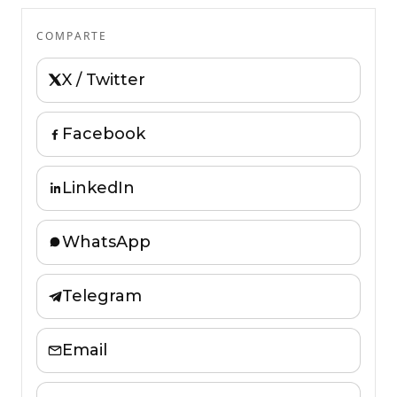
COMPARTE
X / Twitter
Facebook
LinkedIn
WhatsApp
Telegram
Email