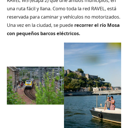
RAVEL W5 (etapa 2) que une ambos municipios, en
una ruta fácil y llana. Como toda la red RAVEL, está
reservada para caminar y vehículos no motorizados.
Una vez en la ciudad, se puede
recorrer el río Mosa
con pequeños barcos eléctricos.