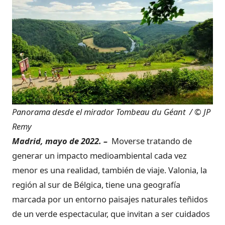
Panorama desde el mirador Tombeau du Géant / © JP
Remy
Madrid, mayo de 2022. –
Moverse tratando de
generar un impacto medioambiental cada vez
menor es una realidad, también de viaje. Valonia, la
región al sur de Bélgica, tiene una geografía
marcada por un entorno paisajes naturales teñidos
de un verde espectacular, que invitan a ser cuidados