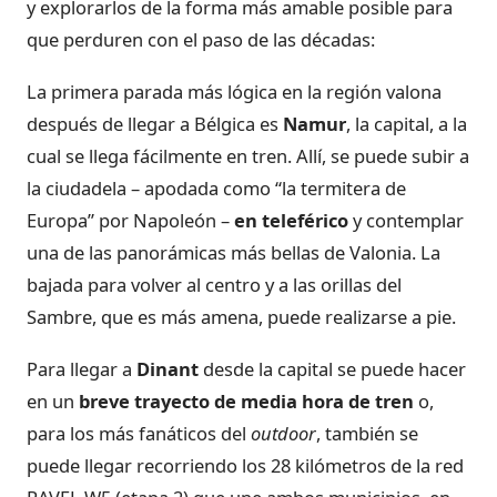
y explorarlos de la forma más amable posible para
que perduren con el paso de las décadas:
La primera parada más lógica en la región valona
después de llegar a Bélgica es
Namur
, la capital, a la
cual se llega fácilmente en tren. Allí, se puede subir a
la ciudadela – apodada como “la termitera de
Europa” por Napoleón –
en teleférico
y contemplar
una de las panorámicas más bellas de Valonia. La
bajada para volver al centro y a las orillas del
Sambre, que es más amena, puede realizarse a pie.
Para llegar a
Dinant
desde la capital se puede hacer
en un
breve trayecto de media hora de tren
o,
para los más fanáticos del
outdoor
, también se
puede llegar recorriendo los 28 kilómetros de la red