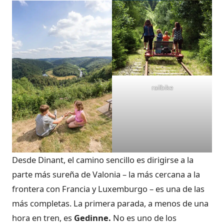
railbike
Desde Dinant, el camino sencillo es dirigirse a la
parte más sureña de Valonia – la más cercana a la
frontera con Francia y Luxemburgo – es una de las
más completas. La primera parada, a menos de una
hora en tren, es
Gedinne.
No es uno de los