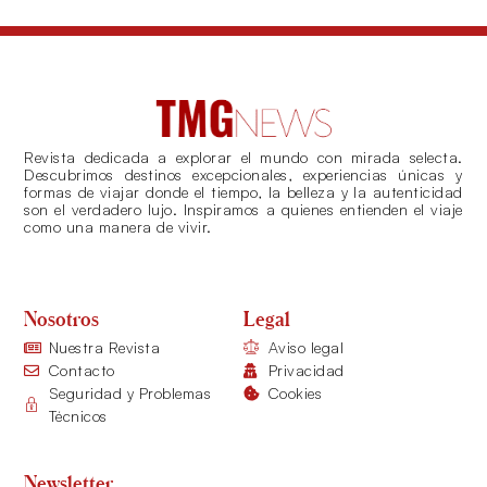
Revista dedicada a explorar el mundo con mirada selecta.
Descubrimos destinos excepcionales, experiencias únicas y
formas de viajar donde el tiempo, la belleza y la autenticidad
son el verdadero lujo. Inspiramos a quienes entienden el viaje
como una manera de vivir.
Nosotros
Legal
Nuestra Revista
Aviso legal
Contacto
Privacidad
Seguridad y Problemas
Cookies
Técnicos
Newsletter