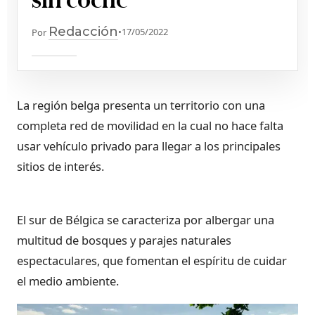
Redacción
•
17/05/2022
Por
La región belga presenta un territorio con una
completa red de movilidad en la cual no hace falta
usar vehículo privado para llegar a los principales
sitios de interés.
El sur de Bélgica se caracteriza por albergar una
multitud de bosques y parajes naturales
espectaculares, que fomentan el espíritu de cuidar
el medio ambiente.