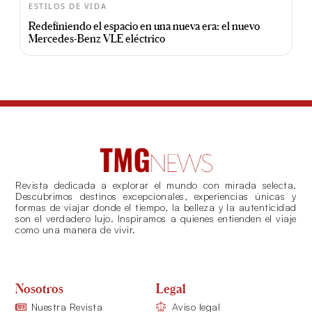
ESTILOS DE VIDA
Redefiniendo el espacio en una nueva era: el nuevo
Mercedes-Benz VLE eléctrico
Revista dedicada a explorar el mundo con mirada selecta.
Descubrimos destinos excepcionales, experiencias únicas y
formas de viajar donde el tiempo, la belleza y la autenticidad
son el verdadero lujo. Inspiramos a quienes entienden el viaje
como una manera de vivir.
Nosotros
Legal
Nuestra Revista
Aviso legal