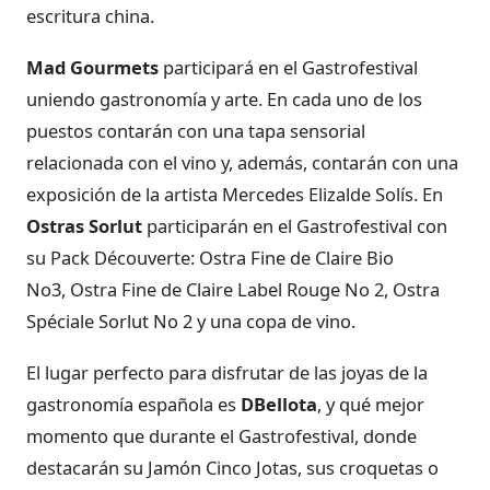
escritura china.
Mad Gourmets
participará en el Gastrofestival
uniendo gastronomía y arte. En cada uno de los
puestos contarán con una tapa sensorial
relacionada con el vino y, además, contarán con una
exposición de la artista Mercedes Elizalde Solís. En
Ostras Sorlut
participarán en el Gastrofestival con
su Pack Découverte: Ostra Fine de Claire Bio
No3, Ostra Fine de Claire Label Rouge No 2, Ostra
Spéciale Sorlut No 2 y una copa de vino.
El lugar perfecto para disfrutar de las joyas de la
gastronomía española es
DBellota
, y qué mejor
momento que durante el Gastrofestival, donde
destacarán su Jamón Cinco Jotas, sus croquetas o