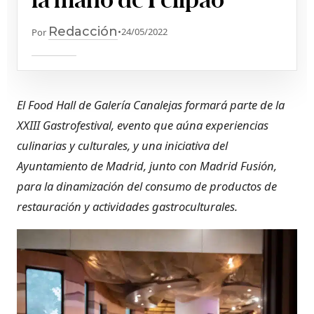
Redacción
•
24/05/2022
Por
El Food Hall de Galería Canalejas formará parte de la
XXIII Gastrofestival, evento que aúna experiencias
culinarias y culturales, y una iniciativa del
Ayuntamiento de Madrid, junto con Madrid Fusión,
para la dinamización del consumo de productos de
restauración y actividades gastroculturales.