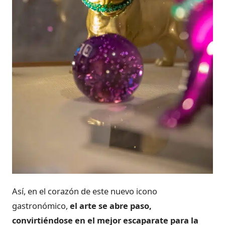
Así, en el corazón de este nuevo icono
gastronómico,
el arte se abre paso,
convirtiéndose en el mejor escaparate para la