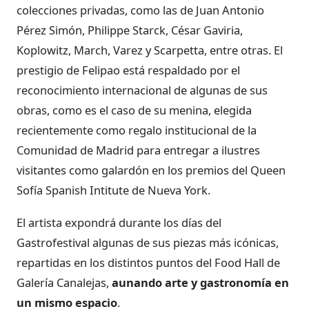
colecciones privadas, como las de Juan Antonio
Pérez Simón, Philippe Starck, César Gaviria,
Koplowitz, March, Varez y Scarpetta, entre otras. El
prestigio de Felipao está respaldado por el
reconocimiento internacional de algunas de sus
obras, como es el caso de su menina, elegida
recientemente como regalo institucional de la
Comunidad de Madrid para entregar a ilustres
visitantes como galardón en los premios del Queen
Sofía Spanish Intitute de Nueva York.
El artista expondrá durante los días del
Gastrofestival algunas de sus piezas más icónicas,
repartidas en los distintos puntos del Food Hall de
Galería Canalejas,
aunando arte y gastronomía en
un mismo espacio
.