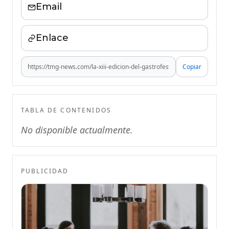
Email
Enlace
Copiar
TABLA DE CONTENIDOS
No disponible actualmente.
PUBLICIDAD