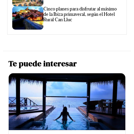
Cinco planes para disfrutar al máximo
de la Ibiza primaveral, según el Hotel
Rural Can Lluc
Te puede interesar