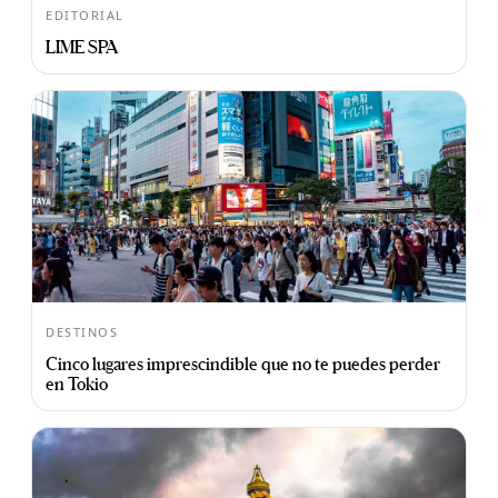
EDITORIAL
LIME SPA
DESTINOS
Cinco lugares imprescindible que no te puedes perder
en Tokio