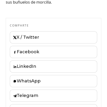
sus buñuelos de morcilla.
COMPARTE
X / Twitter
Facebook
LinkedIn
WhatsApp
Telegram