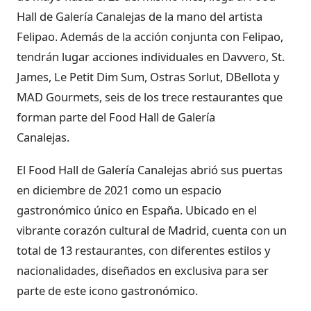
Hall de Galería Canalejas de la mano del artista
Felipao. Además de la acción conjunta con Felipao,
tendrán lugar acciones individuales en Davvero, St.
James, Le Petit Dim Sum, Ostras Sorlut, DBellota y
MAD Gourmets, seis de los trece restaurantes que
forman parte del Food Hall de Galería
Canalejas.
El Food Hall de Galería Canalejas abrió sus puertas
en diciembre de 2021 como un espacio
gastronómico único en España. Ubicado en el
vibrante corazón cultural de Madrid, cuenta con un
total de 13 restaurantes, con diferentes estilos y
nacionalidades, diseñados en exclusiva para ser
parte de este icono gastronómico.