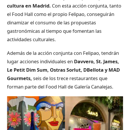
cultura en Madrid.
Con esta acción conjunta, tanto
el Food Hall como el propio Felipao, conseguirán
dinamizar el consumo de las propuestas
gastronómicas al tiempo que fomentan las
actividades culturales.
Además de la acción conjunta con Felipao, tendrán
lugar acciones individuales en
Davvero, St. James,
Le Petit Dim Sum, Ostras Sorlut, DBellota y MAD
Gourmets,
seis de los trece restaurantes que
forman parte del Food Hall de Galería Canalejas.