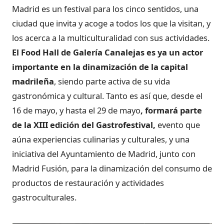
Madrid es un festival para los cinco sentidos, una
ciudad que invita y acoge a todos los que la visitan, y
los acerca a la multiculturalidad con sus actividades.
El Food Hall de Galería Canalejas es ya un actor
importante en la dinamización de la capital
madrileña
, siendo parte activa de su vida
gastronómica y cultural. Tanto es así que, desde el
16 de mayo, y hasta el 29 de mayo
, formará parte
de la XIII edición del Gastrofestival,
evento que
aúna experiencias culinarias y culturales, y una
iniciativa del Ayuntamiento de Madrid, junto con
Madrid Fusión, para la dinamización del consumo de
productos de restauración y actividades
gastroculturales.