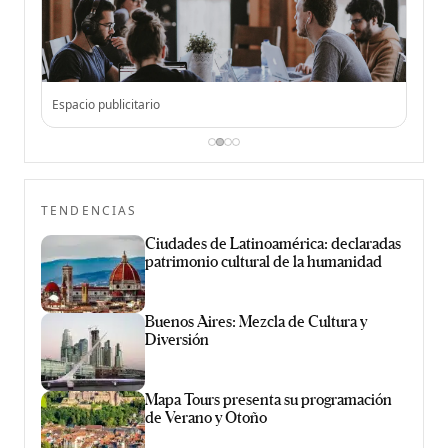
Espacio publicitario
TENDENCIAS
Ciudades de Latinoamérica: declaradas
patrimonio cultural de la humanidad
Buenos Aires: Mezcla de Cultura y
Diversión
Mapa Tours presenta su programación
de Verano y Otoño