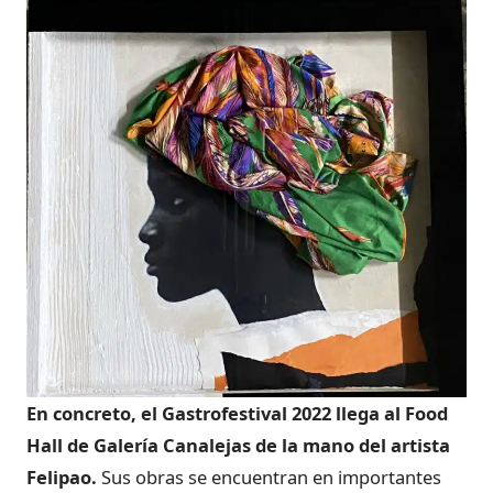
En concreto, el Gastrofestival 2022 llega al Food
Hall de Galería Canalejas de la mano del artista
Felipao.
Sus obras se encuentran en importantes