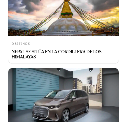
DESTINOS
NEPAL SE SITÚA EN LA CORDILLERA DE LOS
HIMALAYAS