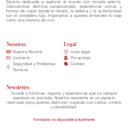
Revista dedicada a explorar el mundo con mirada selecta.
Descubrimos destinos excepcionales, experiencias únicas y
formas de viajar donde el tiempo, la belleza y la autenticidad
son el verdadero lujo. Inspiramos a quienes entienden el viaje
como una manera de vivir.
Nosotros
Legal
Nuestra Revista
Aviso legal
Contacto
Privacidad
Seguridad y Problemas
Cookies
Técnicos
Newsletter
Accede a historias, lugares y experiencias que no siempre
aparecen en portada. Nuestra newsletter es un espacio
reservado para quienes disfrutan viajando con calma, criterio
y sensibilidad.
Formulario no disponible actualmente