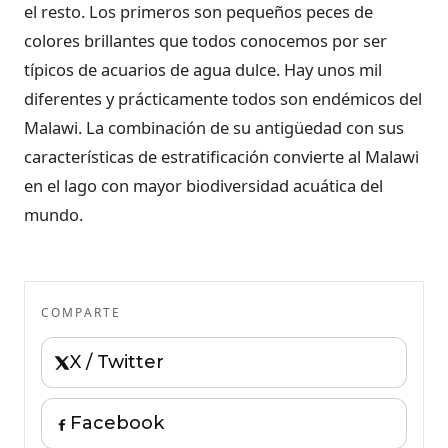
el resto. Los primeros son pequeños peces de
colores brillantes que todos conocemos por ser
típicos de acuarios de agua dulce. Hay unos mil
diferentes y prácticamente todos son endémicos del
Malawi. La combinación de su antigüedad con sus
características de estratificación convierte al Malawi
en el lago con mayor biodiversidad acuática del
mundo.
COMPARTE
X / Twitter
Facebook