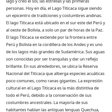
lago y creó el sol, las estrellas y las primeras
personas. Hoy en día, el Lago Titicaca sigue siendo
un epicentro de tradiciones y costumbres andinas.
El lago Titicaca está ubicado en el sur este del Perú y
al oeste de Bolivia, a solo un par de horas de la Paz.
El lago Titicaca se extiende por la frontera entre
Perú y Bolivia en la cordillera de los Andes y es uno
de los lagos más grandes de Sudamérica. Sus aguas
son conocidas por ser tranquilas y dar un reflejo
brillante. En sus alrededores, se ubica la Reserva
Nacional del Titicaca que alberga especies acuáticas
poco comunes, como ranas gigantes. La expresión
cultural en el Lago Titicaca es la más distintiva de
todo el Perú, debido a la conservación de sus
costumbres ancestrales. La mayoría de sus
habitantes hablan las antiguas lenguas Quechua,