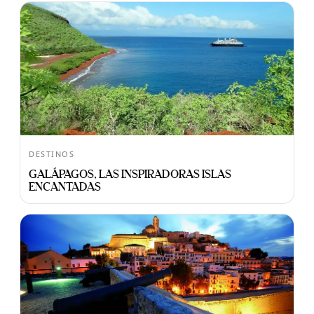
DESTINOS
GALÁPAGOS, LAS INSPIRADORAS ISLAS
ENCANTADAS