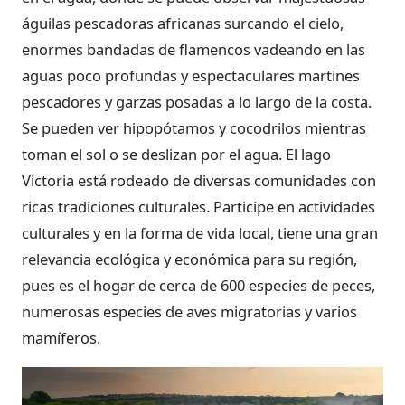
águilas pescadoras africanas surcando el cielo,
enormes bandadas de flamencos vadeando en las
aguas poco profundas y espectaculares martines
pescadores y garzas posadas a lo largo de la costa.
Se pueden ver hipopótamos y cocodrilos mientras
toman el sol o se deslizan por el agua. El lago
Victoria está rodeado de diversas comunidades con
ricas tradiciones culturales. Participe en actividades
culturales y en la forma de vida local, tiene una gran
relevancia ecológica y económica para su región,
pues es el hogar de cerca de 600 especies de peces,
numerosas especies de aves migratorias y varios
mamíferos.