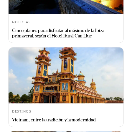
NOTICIAS
Cinco planes para disfrutar al máximo de la Ibiza
primaveral, según el Hotel Rural Can Lluc
DESTINOS
Vietnam, entre la tradición y la modernidad