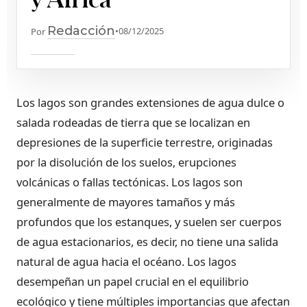
Redacción
•
08/12/2025
Por
Los lagos son grandes extensiones de agua dulce o
salada rodeadas de tierra que se localizan en
depresiones de la superficie terrestre, originadas
por la disolución de los suelos, erupciones
volcánicas o fallas tectónicas. Los lagos son
generalmente de mayores tamaños y más
profundos que los estanques, y suelen ser cuerpos
de agua estacionarios, es decir, no tiene una salida
natural de agua hacia el océano. Los lagos
desempeñan un papel crucial en el equilibrio
ecológico y tiene múltiples importancias que afectan