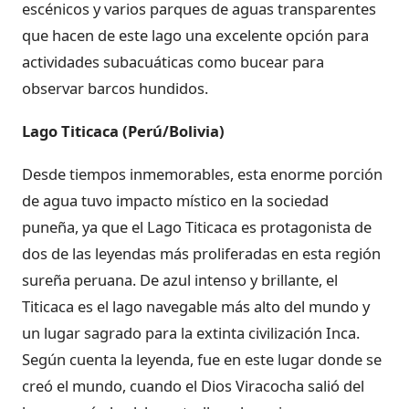
escénicos y varios parques de aguas transparentes
que hacen de este lago una excelente opción para
actividades subacuáticas como bucear para
observar barcos hundidos.
Lago Titicaca (Perú/Bolivia)
Desde tiempos inmemorables, esta enorme porción
de agua tuvo impacto místico en la sociedad
puneña, ya que el Lago Titicaca es protagonista de
dos de las leyendas más proliferadas en esta región
sureña peruana. De azul intenso y brillante, el
Titicaca es el lago navegable más alto del mundo y
un lugar sagrado para la extinta civilización Inca.
Según cuenta la leyenda, fue en este lugar donde se
creó el mundo, cuando el Dios Viracocha salió del