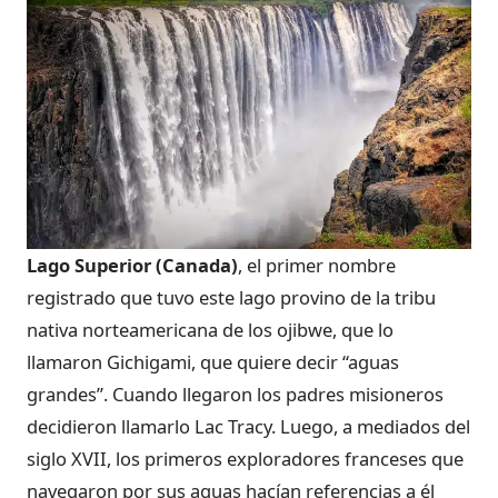
Lago Superior (Canada)
, el primer nombre
registrado que tuvo este lago provino de la tribu
nativa norteamericana de los ojibwe, que lo
llamaron Gichigami, que quiere decir “aguas
grandes”. Cuando llegaron los padres misioneros
decidieron llamarlo Lac Tracy. Luego, a mediados del
siglo XVII, los primeros exploradores franceses que
navegaron por sus aguas hacían referencias a él