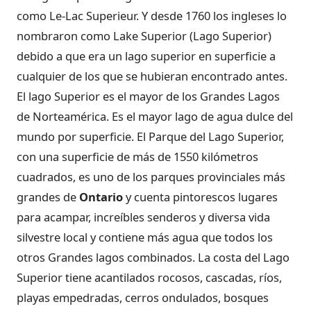
como Le-Lac Superieur. Y desde 1760 los ingleses lo
nombraron como Lake Superior (Lago Superior)
debido a que era un lago superior en superficie a
cualquier de los que se hubieran encontrado antes.
El lago Superior es el mayor de los Grandes Lagos
de Norteamérica. Es el mayor lago de agua dulce del
mundo por superficie. El Parque del Lago Superior,
con una superficie de más de 1550 kilómetros
cuadrados, es uno de los parques provinciales más
grandes de
Ontario
y cuenta pintorescos lugares
para acampar, increíbles senderos y diversa vida
silvestre local y contiene más agua que todos los
otros Grandes lagos combinados. La costa del Lago
Superior tiene acantilados rocosos, cascadas, ríos,
playas empedradas, cerros ondulados, bosques