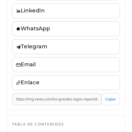
LinkedIn
WhatsApp
Telegram
Email
Enlace
Copiar
TABLA DE CONTENIDOS