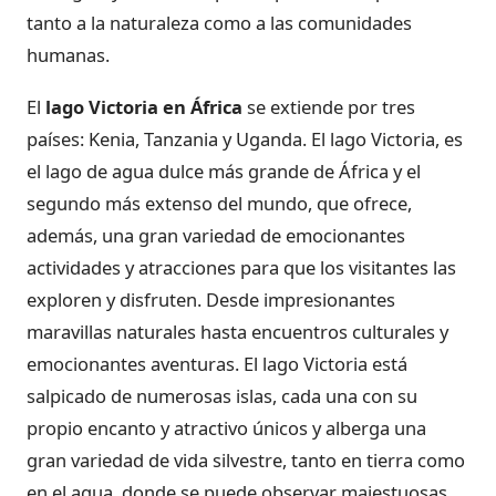
tanto a la naturaleza como a las comunidades
humanas.
El
lago Victoria en África
se extiende por tres
países: Kenia, Tanzania y Uganda. El lago Victoria, es
el lago de agua dulce más grande de África y el
segundo más extenso del mundo, que ofrece,
además, una gran variedad de emocionantes
actividades y atracciones para que los visitantes las
exploren y disfruten. Desde impresionantes
maravillas naturales hasta encuentros culturales y
emocionantes aventuras. El lago Victoria está
salpicado de numerosas islas, cada una con su
propio encanto y atractivo únicos y alberga una
gran variedad de vida silvestre, tanto en tierra como
en el agua, donde se puede observar majestuosas