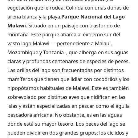
vegetación que le rodea. Colinda con unas dunas de
arena blanca y la playa.
Parque Nacional del Lago
Malawi
. Situado en un paisaje con trasfondo de
montaña. Este parque abarca al extremo sur del
vasto lago Malawi — perteneciente a Malaui,
Mozambique y Tanzania–, que alberga en sus aguas
claras y profundas centenares de especies de peces.
Las orillas del lago son frecuentadas por distintos
mamíferos que tienen que lidiar con cocodrilos y los
hipopótamos habituales de Malawi. Este es también
sobrevolado por distintas aves que nidifican en las
islas y están especializadas en pescar, como el águila
pescadora africana. No obstante, es en las aguas
donde está su mayor tesoro. Los peces del lago se
pueden dividir en dos grandes grupos: los cíclidos y