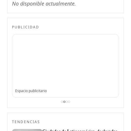
No disponible actualmente.
PUBLICIDAD
Espacio publicitario
Espac
TENDENCIAS