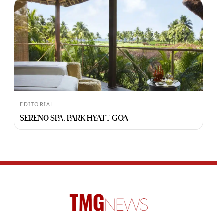
EDITORIAL
SERENO SPA. PARK HYATT GOA