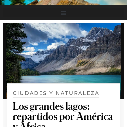
CIUDADES Y NATURALEZA
Los grandes lagos:
repartidos por América
y África