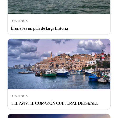
DESTINOS
Brunéi es un país de larga historia
DESTINOS
TEL AVIV, EL CORAZÓN CULTURAL DE ISRAEL