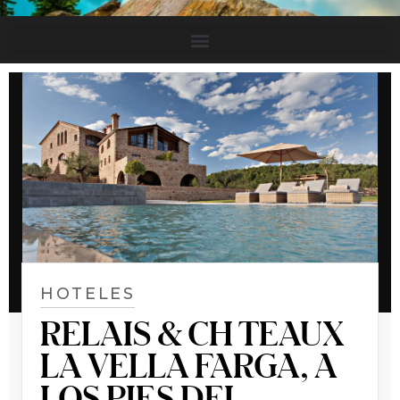
HOTELES
RELAIS & CH TEAUX
LA VELLA FARGA, A
LOS PIES DEL