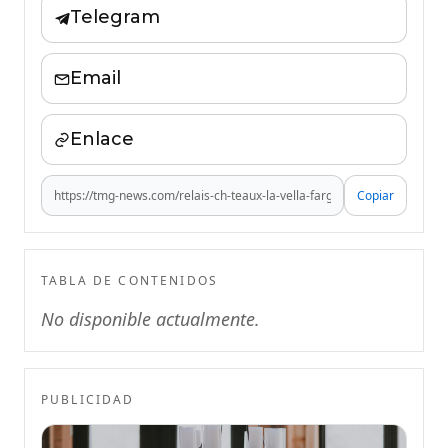
Telegram
Email
Enlace
Copiar
TABLA DE CONTENIDOS
No disponible actualmente.
PUBLICIDAD