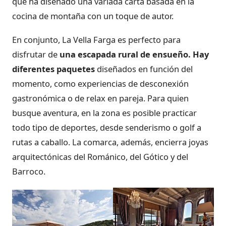
que ha diseñado una variada carta basada en la
cocina de montaña con un toque de autor.
En conjunto, La Vella Farga es perfecto para
disfrutar de
una escapada rural de ensueño. Hay
diferentes paquetes
diseñados en función del
momento, como experiencias de desconexión
gastronómica o de relax en pareja. Para quien
busque aventura, en la zona es posible practicar
todo tipo de deportes, desde senderismo o golf a
rutas a caballo. La comarca, además, encierra joyas
arquitectónicas del Románico, del Gótico y del
Barroco.