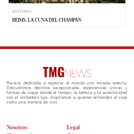
DESTINOS
REIMS, LA CUNA DEL CHAMPÁN
Revista dedicada a explorar el mundo con mirada selecta.
Descubrimos destinos excepcionales, experiencias únicas y
formas de viajar donde el tiempo, la belleza y la autenticidad
son el verdadero lujo. Inspiramos a quienes entienden el viaje
como una manera de vivir.
Nosotros
Legal