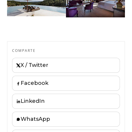
COMPARTE
X / Twitter
Facebook
LinkedIn
WhatsApp