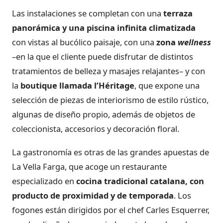
Las instalaciones se completan con una
terraza
panorámica y una piscina infinita climatizada
con vistas al bucólico paisaje, con una
zona
wellness
–en la que el cliente puede disfrutar de distintos
tratamientos de belleza y masajes relajantes– y con
la
boutique llamada l’Héritage
, que expone una
selección de piezas de interiorismo de estilo rústico,
algunas de diseño propio, además de objetos de
coleccionista, accesorios y decoración floral.
La gastronomía es otras de las grandes apuestas de
La Vella Farga, que acoge un restaurante
especializado en
cocina tradicional catalana, con
producto de proximidad y de temporada
. Los
fogones están dirigidos por el chef Carles Esquerrer,