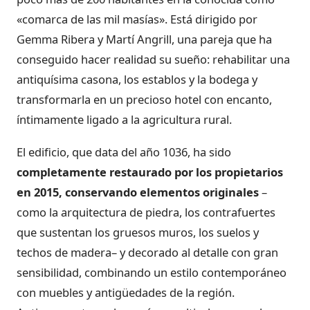
«comarca de las mil masías». Está dirigido por
Gemma Ribera y Martí Angrill, una pareja que ha
conseguido hacer realidad su sueño: rehabilitar una
antiquísima casona, los establos y la bodega y
transformarla en un precioso hotel con encanto,
íntimamente ligado a la agricultura rural.
El edificio, que data del año 1036, ha sido
completamente restaurado por los propietarios
en 2015, conservando elementos originales
–
como
la arquitectura de piedra, los contrafuertes
que sustentan los gruesos muros, los suelos y
techos de madera– y decorado al detalle con gran
sensibilidad, combinando un estilo contemporáneo
con muebles y antigüedades de la región.