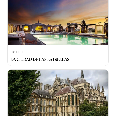
HOTELES
LA CIUDAD DE LAS ESTRELLAS