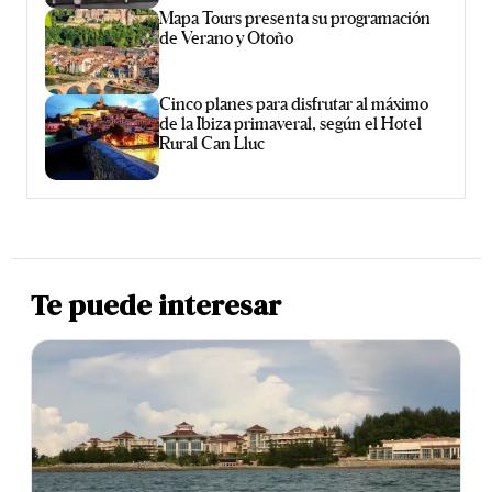
Mapa Tours presenta su programación
de Verano y Otoño
Cinco planes para disfrutar al máximo
de la Ibiza primaveral, según el Hotel
Rural Can Lluc
Te puede interesar